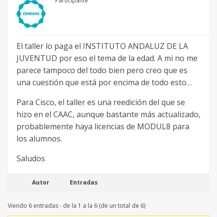
Participante
El taller lo paga el INSTITUTO ANDALUZ DE LA
JUVENTUD por eso el tema de la edad. A mi no me
parece tampoco del todo bien pero creo que es
una cuestión que está por encima de todo esto…
Para Cisco, el taller es una reedición del que se
hizo en el CAAC, aunque bastante más actualizado,
probablemente haya licencias de MODUL8 para
los alumnos.
Saludos
Autor
Entradas
Viendo 6 entradas - de la 1 a la 6 (de un total de 6)