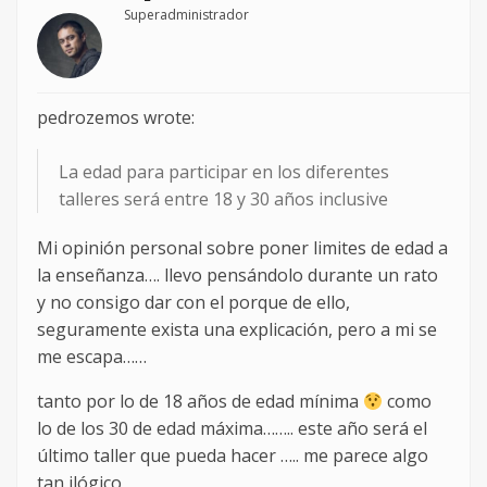
Superadministrador
pedrozemos wrote:
La edad para participar en los diferentes
talleres será entre 18 y 30 años inclusive
Mi opinión personal sobre poner limites de edad a
la enseñanza…. llevo pensándolo durante un rato
y no consigo dar con el porque de ello,
seguramente exista una explicación, pero a mi se
me escapa……
tanto por lo de 18 años de edad mínima
como
lo de los 30 de edad máxima…….. este año será el
último taller que pueda hacer ….. me parece algo
tan ilógico