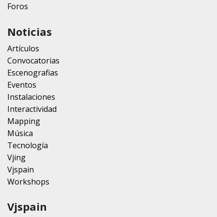
Foros
Noticias
Artículos
Convocatorias
Escenografias
Eventos
Instalaciones
Interactividad
Mapping
Música
Tecnología
Vjing
Vjspain
Workshops
Vjspain