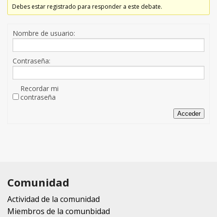
Debes estar registrado para responder a este debate.
Nombre de usuario:
Contraseña:
Recordar mi
contraseña
Acceder
Comunidad
Actividad de la comunidad
Miembros de la comunbidad