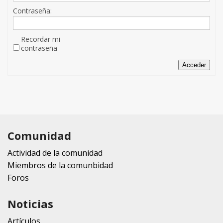
Contraseña:
Recordar mi
contraseña
Acceder
Comunidad
Actividad de la comunidad
Miembros de la comunbidad
Foros
Noticias
Artículos