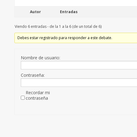
Autor
Entradas
Viendo 6 entradas - de la 1 a la 6 (de un total de 6)
Debes estar registrado para responder a este debate.
Nombre de usuario:
Contraseña:
Recordar mi
contraseña