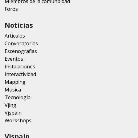
Miembros de la comunbidad
Foros
Noticias
Artículos
Convocatorias
Escenografias
Eventos
Instalaciones
Interactividad
Mapping
Música
Tecnología
Vjing
Vjspain
Workshops
Vjspain