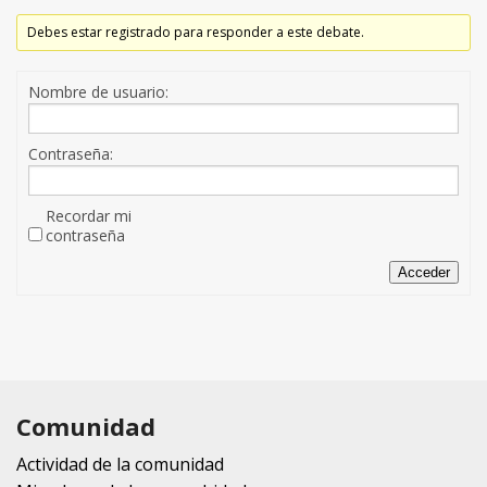
Debes estar registrado para responder a este debate.
Nombre de usuario:
Contraseña:
Recordar mi
contraseña
Acceder
Comunidad
Actividad de la comunidad