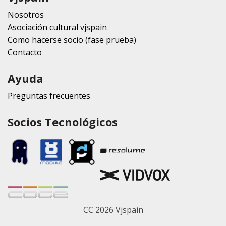
Nosotros
Asociación cultural vjspain
Como hacerse socio (fase prueba)
Contacto
Ayuda
Preguntas frecuentes
Socios Tecnológicos
CC 2026 Vjspain