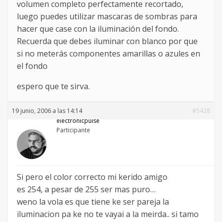
volumen completo perfectamente recortado,
luego puedes utilizar mascaras de sombras para
hacer que case con la iluminación del fondo.
Recuerda que debes iluminar con blanco por que
si no meterás componentes amarillas o azules en
el fondo
espero que te sirva.
19 junio, 2006 a las 14:14
#5428
electronicpulse
Participante
Si pero el color correcto mi kerido amigo
es 254, a pesar de 255 ser mas puro…
weno la vola es que tiene ke ser pareja la
iluminacion pa ke no te vayai a la meirda.. si tamo