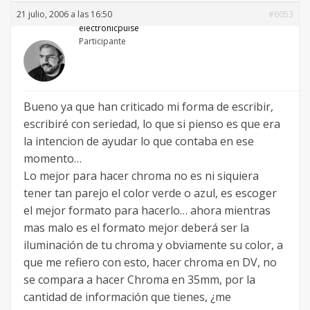
21 julio, 2006 a las 16:50
#6053
electronicpulse
Participante
Bueno ya que han criticado mi forma de escribir,
escribiré con seriedad, lo que si pienso es que era
la intencion de ayudar lo que contaba en ese
momento…
Lo mejor para hacer chroma no es ni siquiera
tener tan parejo el color verde o azul, es escoger
el mejor formato para hacerlo… ahora mientras
mas malo es el formato mejor deberá ser la
iluminación de tu chroma y obviamente su color, a
que me refiero con esto, hacer chroma en DV, no
se compara a hacer Chroma en 35mm, por la
cantidad de información que tienes, ¿me