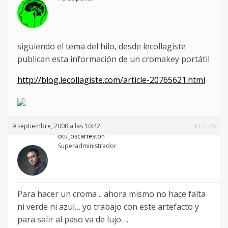
siguiendo el tema del hilo, desde lecollagiste
publican esta información de un cromakey portátil
http://blog.lecollagiste.com/article-20765621.html
9 septiembre, 2008 a las 10:42
#17128
otu_oscarteston
Superadministrador
Para hacer un croma .. ahora mismo no hace falta
ni verde ni azul… yo trabajo con este artefacto y
para salir al paso va de lujo….