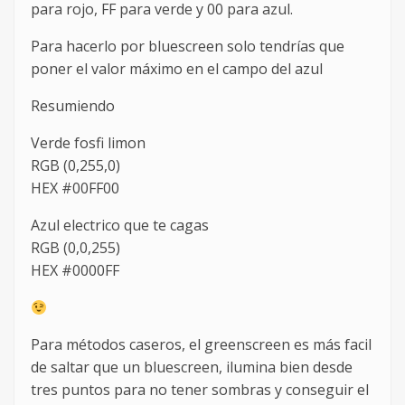
para rojo, FF para verde y 00 para azul.
Para hacerlo por bluescreen solo tendrías que
poner el valor máximo en el campo del azul
Resumiendo
Verde fosfi limon
RGB (0,255,0)
HEX #00FF00
Azul electrico que te cagas
RGB (0,0,255)
HEX #0000FF
Para métodos caseros, el greenscreen es más facil
de saltar que un bluescreen, ilumina bien desde
tres puntos para no tener sombras y conseguir el