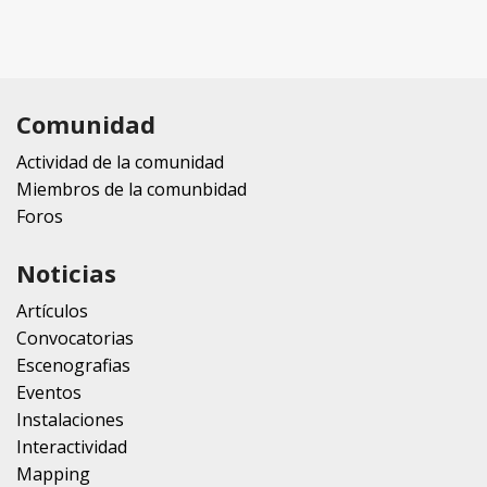
Comunidad
Actividad de la comunidad
Miembros de la comunbidad
Foros
Noticias
Artículos
Convocatorias
Escenografias
Eventos
Instalaciones
Interactividad
Mapping