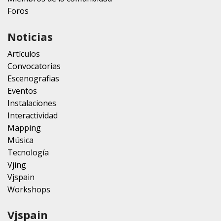
Foros
Noticias
Artículos
Convocatorias
Escenografias
Eventos
Instalaciones
Interactividad
Mapping
Música
Tecnología
Vjing
Vjspain
Workshops
Vjspain