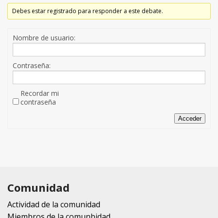
Debes estar registrado para responder a este debate.
Nombre de usuario:
Contraseña:
Recordar mi
contraseña
Acceder
Comunidad
Actividad de la comunidad
Miembros de la comunbidad