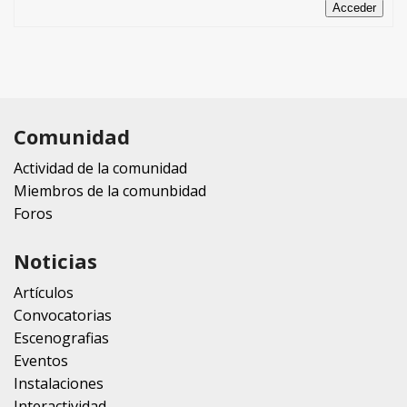
Acceder
Comunidad
Actividad de la comunidad
Miembros de la comunbidad
Foros
Noticias
Artículos
Convocatorias
Escenografias
Eventos
Instalaciones
Interactividad