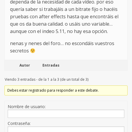
dependa de la necesidad de cada vídeo. por eso
quería saber si trabajáis a un bitrate fijo o hacéis
pruebas con after effects hasta que encontráis el
que os da buena calidad. o usáis uno variable…
aunque con el indeo 5.11, no hay esa opción.
nenas y nenes del foro… no escondáis vuestros
secretos
Autor
Entradas
Viendo 3 entradas - de la 1 a la 3 (de un total de 3)
Debes estar registrado para responder a este debate.
Nombre de usuario:
Contraseña: