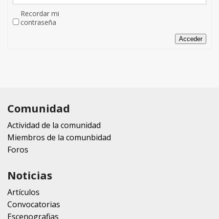
Recordar mi
contraseña
Acceder
Comunidad
Actividad de la comunidad
Miembros de la comunbidad
Foros
Noticias
Artículos
Convocatorias
Escenografias