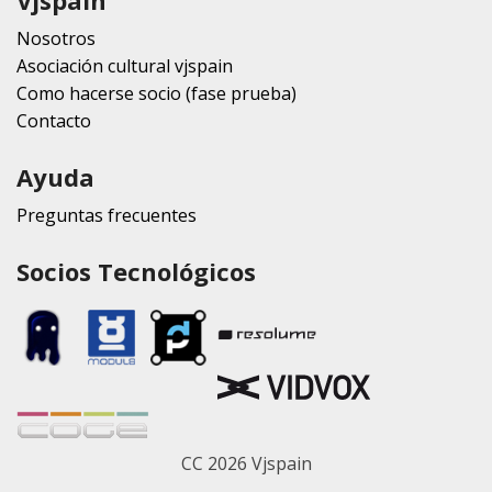
Nosotros
Asociación cultural vjspain
Como hacerse socio (fase prueba)
Contacto
Ayuda
Preguntas frecuentes
Socios Tecnológicos
CC 2026 Vjspain