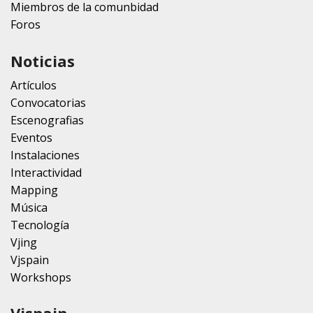
Miembros de la comunbidad
Foros
Noticias
Artículos
Convocatorias
Escenografias
Eventos
Instalaciones
Interactividad
Mapping
Música
Tecnología
Vjing
Vjspain
Workshops
Vjspain