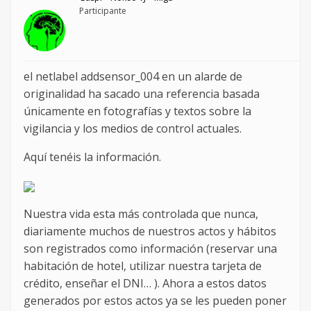
Participante
el netlabel addsensor_004 en un alarde de
originalidad ha sacado una referencia basada
únicamente en fotografías y textos sobre la
vigilancia y los medios de control actuales.
Aquí tenéis la información.
Nuestra vida esta más controlada que nunca,
diariamente muchos de nuestros actos y hábitos
son registrados como información (reservar una
habitación de hotel, utilizar nuestra tarjeta de
crédito, enseñar el DNI… ). Ahora a estos datos
generados por estos actos ya se les pueden poner