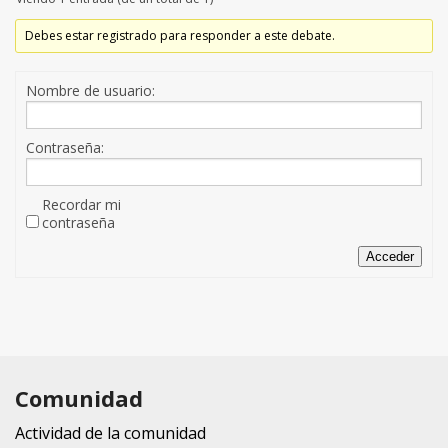
Debes estar registrado para responder a este debate.
Nombre de usuario:
Contraseña:
Recordar mi
contraseña
Acceder
Comunidad
Actividad de la comunidad