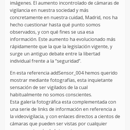
imágenes. El aumento incontrolado de cámaras de
vigilancia en nuestra sociedad y más
concretamente en nuestra cuidad, Madrid, nos ha
hecho cuestionar hasta qué punto somos
observados, y con qué fines se usa esa
información. Este aumento ha evolucionado más
rápidamente que la que la legislación vigente, y
surge un antiguo debate entre la libertad
individual frente a la “seguridad”.
En esta referencia addSensor_004 hemos querido
mostrar mediante fotografías, esta inquietante
sensación de ser vigilados de la cual
habitualmente no somos conscientes.
Esta galería fotográfica esta complementada con
una serie de links de información en referencia a
la videovigilacia, y con enlaces directos a cientos de
cámaras que pueden ser vistas por cualquier