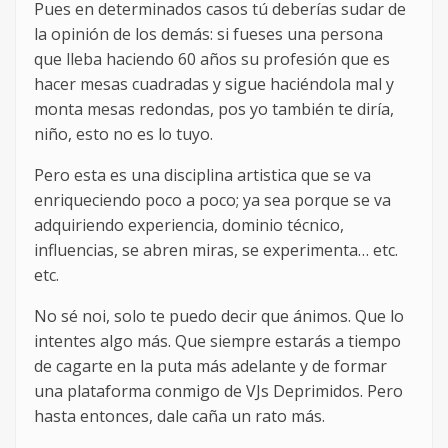
Pues en determinados casos tú deberías sudar de
la opinión de los demás: si fueses una persona
que lleba haciendo 60 años su profesión que es
hacer mesas cuadradas y sigue haciéndola mal y
monta mesas redondas, pos yo también te diría,
niño, esto no es lo tuyo.
Pero esta es una disciplina artistica que se va
enriqueciendo poco a poco; ya sea porque se va
adquiriendo experiencia, dominio técnico,
influencias, se abren miras, se experimenta… etc.
etc.
No sé noi, solo te puedo decir que ánimos. Que lo
intentes algo más. Que siempre estarás a tiempo
de cagarte en la puta más adelante y de formar
una plataforma conmigo de VJs Deprimidos. Pero
hasta entonces, dale caña un rato más.