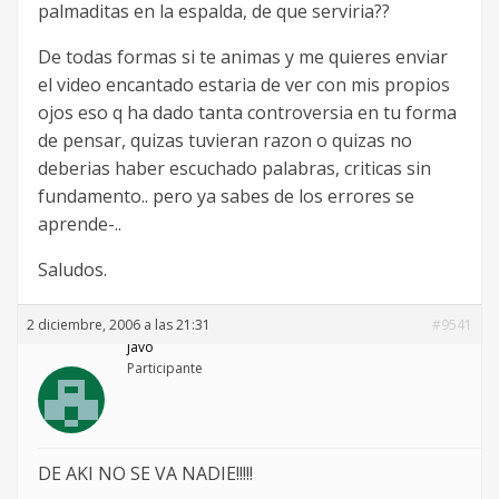
palmaditas en la espalda, de que serviria??
De todas formas si te animas y me quieres enviar
el video encantado estaria de ver con mis propios
ojos eso q ha dado tanta controversia en tu forma
de pensar, quizas tuvieran razon o quizas no
deberias haber escuchado palabras, criticas sin
fundamento.. pero ya sabes de los errores se
aprende-..
Saludos.
2 diciembre, 2006 a las 21:31
#9541
javo
Participante
DE AKI NO SE VA NADIE!!!!!