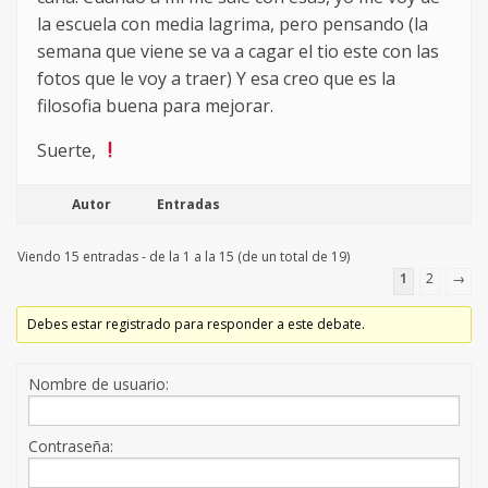
la escuela con media lagrima, pero pensando (la
semana que viene se va a cagar el tio este con las
fotos que le voy a traer) Y esa creo que es la
filosofia buena para mejorar.
Suerte,
Autor
Entradas
Viendo 15 entradas - de la 1 a la 15 (de un total de 19)
1
2
→
Debes estar registrado para responder a este debate.
Nombre de usuario:
Contraseña: