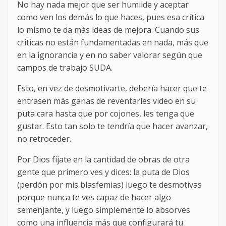
No hay nada mejor que ser humilde y aceptar
como ven los demás lo que haces, pues esa crítica
lo mismo te da más ideas de mejora. Cuando sus
criticas no están fundamentadas en nada, más que
en la ignorancia y en no saber valorar según que
campos de trabajo SUDA.
Esto, en vez de desmotivarte, debería hacer que te
entrasen más ganas de reventarles video en su
puta cara hasta que por cojones, les tenga que
gustar. Esto tan solo te tendría que hacer avanzar,
no retroceder.
Por Dios fíjate en la cantidad de obras de otra
gente que primero ves y dices: la puta de Dios
(perdón por mis blasfemias) luego te desmotivas
porque nunca te ves capaz de hacer algo
semenjante, y luego simplemente lo absorves
como una influencia más que configurará tu