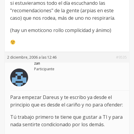
si estuvieramos todo el día escuchando las
"recomendaciones" de la gente (arpias en este
caso) que nos rodea, más de uno no respiraría.
(hay un emoticono rollo complicidad y ánimo)
2 diciembre, 2006 a las 12:46
#9535
zan
Participante
Para empezar Dareus y te escribo ya desde el
principio que es desde el cariño y no para ofender:
Tú trabajo primero te tiene que gustar a TI y para
nada sentirte condicionado por los demás.