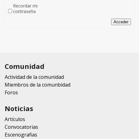
Recordar mi
contraseña
Acceder
Comunidad
Actividad de la comunidad
Miembros de la comunbidad
Foros
Noticias
Artículos
Convocatorias
Escenografias