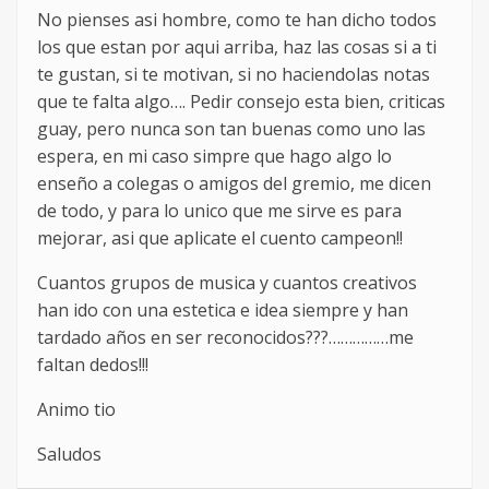
No pienses asi hombre, como te han dicho todos
los que estan por aqui arriba, haz las cosas si a ti
te gustan, si te motivan, si no haciendolas notas
que te falta algo…. Pedir consejo esta bien, criticas
guay, pero nunca son tan buenas como uno las
espera, en mi caso simpre que hago algo lo
enseño a colegas o amigos del gremio, me dicen
de todo, y para lo unico que me sirve es para
mejorar, asi que aplicate el cuento campeon!!
Cuantos grupos de musica y cuantos creativos
han ido con una estetica e idea siempre y han
tardado años en ser reconocidos???……………me
faltan dedos!!!
Animo tio
Saludos