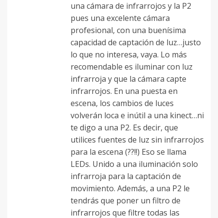
una cámara de infrarrojos y la P2
pues una excelente cámara
profesional, con una buenísima
capacidad de captación de luz…justo
lo que no interesa, vaya. Lo más
recomendable es iluminar con luz
infrarroja y que la cámara capte
infrarrojos. En una puesta en
escena, los cambios de luces
volverán loca e inútil a una kinect…ni
te digo a una P2. Es decir, que
utilices fuentes de luz sin infrarrojos
para la escena (??!!) Eso se llama
LEDs. Unido a una iluminación solo
infrarroja para la captación de
movimiento. Además, a una P2 le
tendrás que poner un filtro de
infrarrojos que filtre todas las