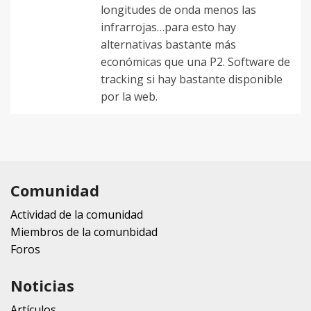
longitudes de onda menos las
infrarrojas…para esto hay
alternativas bastante más
económicas que una P2. Software de
tracking si hay bastante disponible
por la web.
Comunidad
Actividad de la comunidad
Miembros de la comunbidad
Foros
Noticias
Artículos