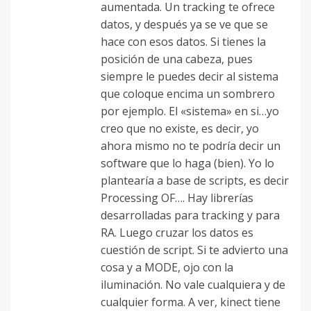
aumentada. Un tracking te ofrece
datos, y después ya se ve que se
hace con esos datos. Si tienes la
posición de una cabeza, pues
siempre le puedes decir al sistema
que coloque encima un sombrero
por ejemplo. El «sistema» en si…yo
creo que no existe, es decir, yo
ahora mismo no te podría decir un
software que lo haga (bien). Yo lo
plantearía a base de scripts, es decir
Processing OF…. Hay librerías
desarrolladas para tracking y para
RA. Luego cruzar los datos es
cuestión de script. Si te advierto una
cosa y a MODE, ojo con la
iluminación. No vale cualquiera y de
cualquier forma. A ver, kinect tiene