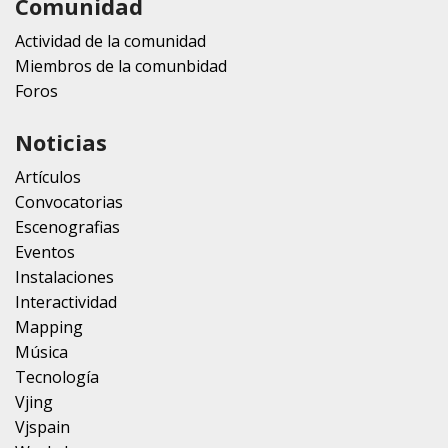
Comunidad
Actividad de la comunidad
Miembros de la comunbidad
Foros
Noticias
Artículos
Convocatorias
Escenografias
Eventos
Instalaciones
Interactividad
Mapping
Música
Tecnología
Vjing
Vjspain