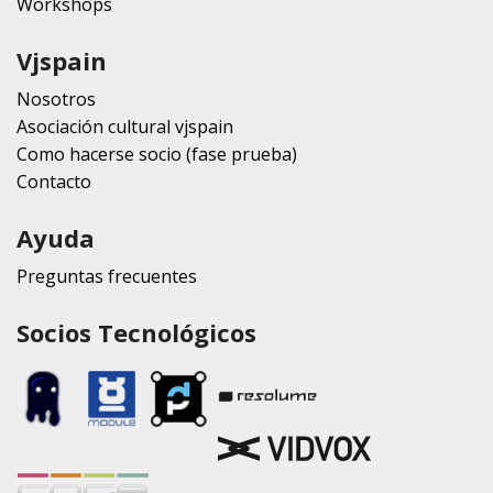
Workshops
Vjspain
Nosotros
Asociación cultural vjspain
Como hacerse socio (fase prueba)
Contacto
Ayuda
Preguntas frecuentes
Socios Tecnológicos