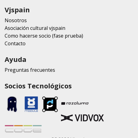
Vjspain
Nosotros
Asociación cultural vjspain
Como hacerse socio (fase prueba)
Contacto
Ayuda
Preguntas frecuentes
Socios Tecnológicos