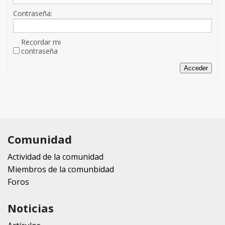
Contraseña:
Recordar mi
contraseña
Acceder
Comunidad
Actividad de la comunidad
Miembros de la comunbidad
Foros
Noticias