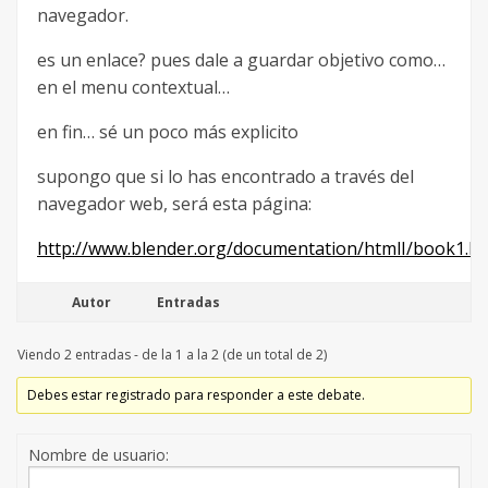
navegador.
es un enlace? pues dale a guardar objetivo como…
en el menu contextual…
en fin… sé un poco más explicito
supongo que si lo has encontrado a través del
navegador web, será esta página:
http://www.blender.org/documentation/htmlI/book1.ht
Autor
Entradas
Viendo 2 entradas - de la 1 a la 2 (de un total de 2)
Debes estar registrado para responder a este debate.
Nombre de usuario: