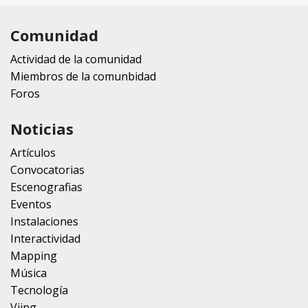
Comunidad
Actividad de la comunidad
Miembros de la comunbidad
Foros
Noticias
Artículos
Convocatorias
Escenografias
Eventos
Instalaciones
Interactividad
Mapping
Música
Tecnología
Vjing