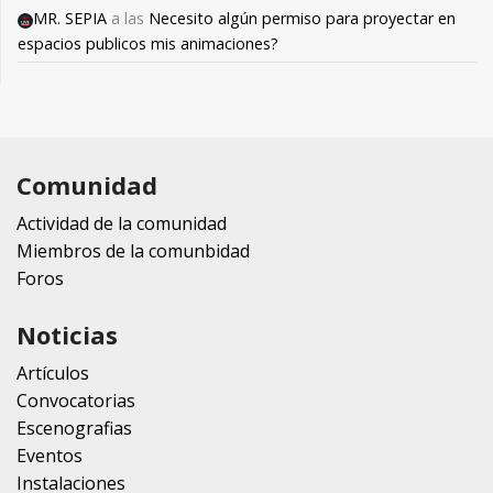
MR. SEPIA
a las
Necesito algún permiso para proyectar en
espacios publicos mis animaciones?
Comunidad
Actividad de la comunidad
Miembros de la comunbidad
Foros
Noticias
Artículos
Convocatorias
Escenografias
Eventos
Instalaciones