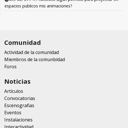
espacios publicos mis animaciones?
Comunidad
Actividad de la comunidad
Miembros de la comunbidad
Foros
Noticias
Artículos
Convocatorias
Escenografias
Eventos
Instalaciones
Interactividad