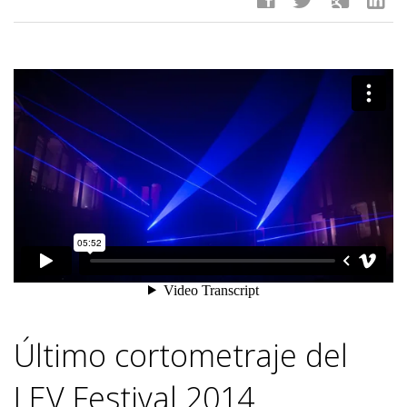
Último cortometraje del
LEV Festival 2014