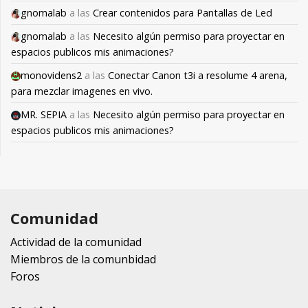
gnomalab
a las
Crear contenidos para Pantallas de Led
gnomalab
a las
Necesito algún permiso para proyectar en
espacios publicos mis animaciones?
monovidens2
a las
Conectar Canon t3i a resolume 4 arena,
para mezclar imagenes en vivo.
MR. SEPIA
a las
Necesito algún permiso para proyectar en
espacios publicos mis animaciones?
Comunidad
Actividad de la comunidad
Miembros de la comunbidad
Foros