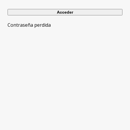
Contraseña perdida