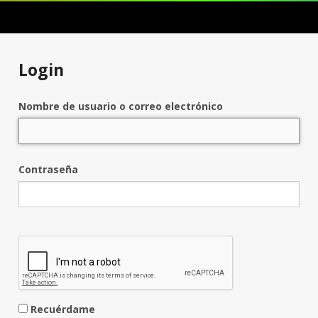
Login
Nombre de usuario o correo electrónico
Contraseña
Recuérdame