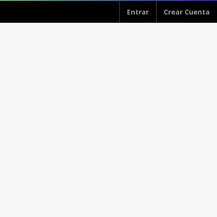
Entrar
Crear Cuenta