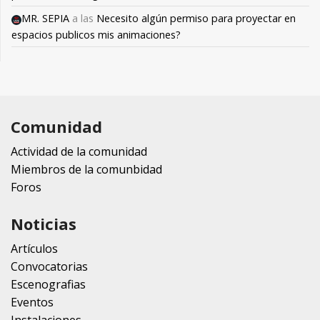
MR. SEPIA
a las
Necesito algún permiso para proyectar en
espacios publicos mis animaciones?
Comunidad
Actividad de la comunidad
Miembros de la comunbidad
Foros
Noticias
Artículos
Convocatorias
Escenografias
Eventos
Instalaciones