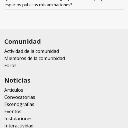
espacios publicos mis animaciones?
Comunidad
Actividad de la comunidad
Miembros de la comunbidad
Foros
Noticias
Artículos
Convocatorias
Escenografias
Eventos
Instalaciones
Interactividad