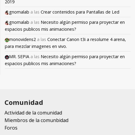
2019
gnomalab
a las
Crear contenidos para Pantallas de Led
gnomalab
a las
Necesito algún permiso para proyectar en
espacios publicos mis animaciones?
monovidens2
a las
Conectar Canon t3i a resolume 4 arena,
para mezclar imagenes en vivo.
MR. SEPIA
a las
Necesito algún permiso para proyectar en
espacios publicos mis animaciones?
Comunidad
Actividad de la comunidad
Miembros de la comunbidad
Foros