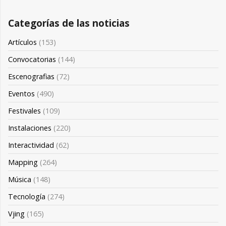
Categorías de las noticias
Artículos
(153)
Convocatorias
(144)
Escenografias
(72)
Eventos
(490)
Festivales
(109)
Instalaciones
(220)
Interactividad
(62)
Mapping
(264)
Música
(148)
Tecnología
(274)
Vjing
(165)