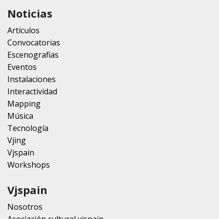
Noticias
Artículos
Convocatorias
Escenografias
Eventos
Instalaciones
Interactividad
Mapping
Música
Tecnología
Vjing
Vjspain
Workshops
Vjspain
Nosotros