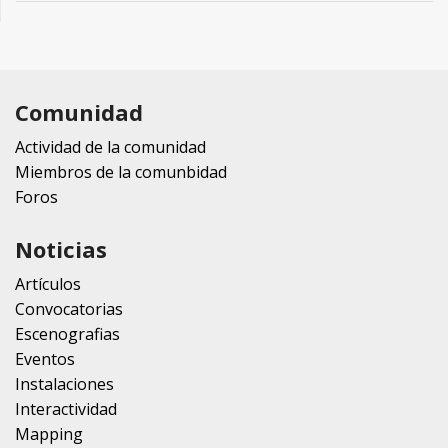
Comunidad
Actividad de la comunidad
Miembros de la comunbidad
Foros
Noticias
Artículos
Convocatorias
Escenografias
Eventos
Instalaciones
Interactividad
Mapping