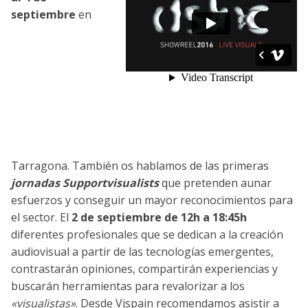
septiembre
en
Tarragona. También os hablamos de las primeras
jornadas Supportvisualists
que pretenden aunar
esfuerzos y conseguir un mayor reconocimientos para
el sector. El
2 de septiembre de 12h a 18:45h
diferentes profesionales que se dedican a la creación
audiovisual a partir de las tecnologías emergentes,
contrastarán opiniones, compartirán experiencias y
buscarán herramientas para revalorizar a los
«visualistas»
. Desde Vjspain recomendamos asistir a