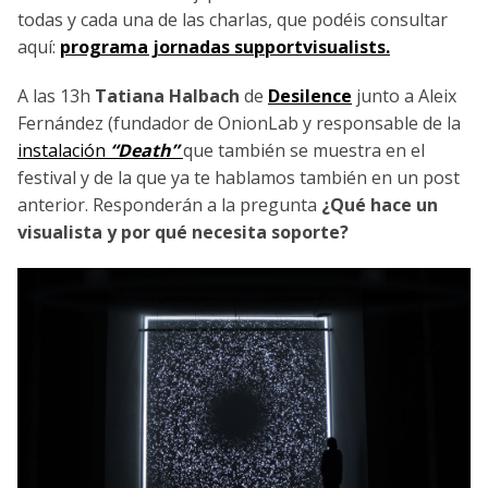
todas y cada una de las charlas, que podéis consultar
aquí:
programa jornadas supportvisualists.
A las 13h
Tatiana Halbach
de
Desilence
junto a Aleix
Fernández (fundador de OnionLab y responsable de la
instalación
“Death”
que también se muestra en el
festival y de la que ya te hablamos también en un post
anterior. Responderán a la pregunta
¿Qué hace un
visualista y por qué necesita soporte?