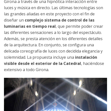
Girona a través de una hipnótica interacción entre
luces y música en directo. Las últimas tecnologías son
las grandes aliadas en este proyecto con el fin de
diseñar un
complejo sistema de control de las
luminarias en tiempo real
, que permite poder crear
las diferentes sensaciones a lo largo del espectáculo.
Además, se presta atención en los diferentes detalles
de la arquitectura. En conjunto, se configura una
delicada coreografía de luces con decidida elegancia y
solemnidad. La propuesta incluye una
instalación
visible desde el exterior de la Catedral
, haciéndose
extensivo a todo Girona.