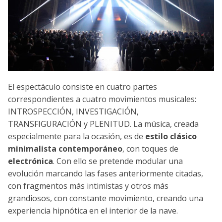
El espectáculo consiste en cuatro partes
correspondientes a cuatro movimientos musicales:
INTROSPECCIÓN, INVESTIGACIÓN,
TRANSFIGURACIÓN y PLENITUD. La música, creada
especialmente para la ocasión, es de
estilo clásico
minimalista contemporáneo
, con toques de
electrónica
. Con ello se pretende modular una
evolución marcando las fases anteriormente citadas,
con fragmentos más intimistas y otros más
grandiosos, con constante movimiento, creando una
experiencia hipnótica en el interior de la nave.