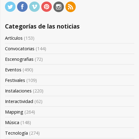
Categorías de las noticias
Artículos
(153)
Convocatorias
(144)
Escenografias
(72)
Eventos
(490)
Festivales
(109)
Instalaciones
(220)
Interactividad
(62)
Mapping
(264)
Música
(148)
Tecnología
(274)