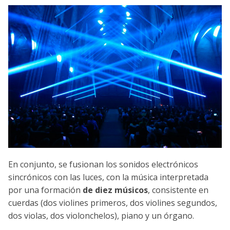
En conjunto, se fusionan los sonidos electrónicos
sincrónicos con las luces, con la música interpretada
por una formación
de diez músicos
, consistente en
cuerdas (dos violines primeros, dos violines segundos,
dos violas, dos violonchelos), piano y un órgano.