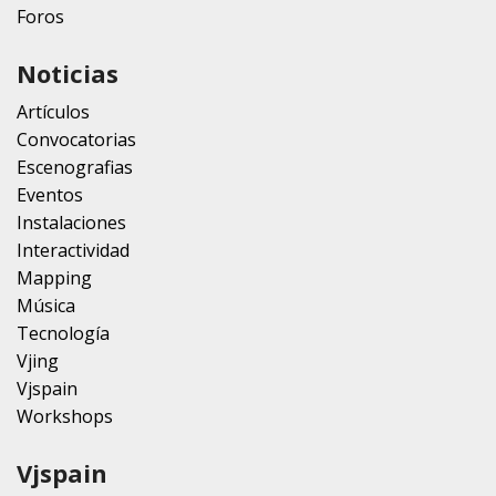
Foros
Noticias
Artículos
Convocatorias
Escenografias
Eventos
Instalaciones
Interactividad
Mapping
Música
Tecnología
Vjing
Vjspain
Workshops
Vjspain