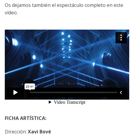
Os dejamos también el espectáculo completo en este
vídeo.
FICHA ARTÍSTICA:
Dirección:
Xavi Bové