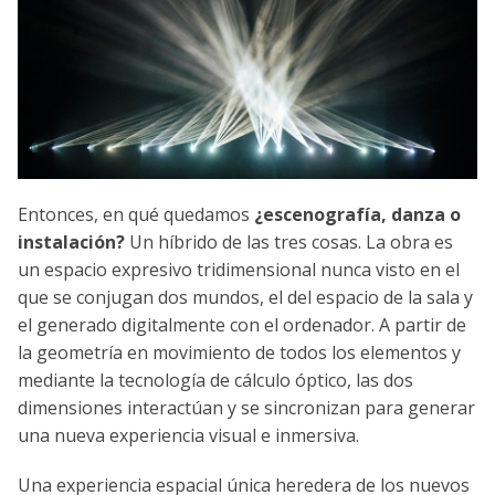
Entonces, en qué quedamos
¿escenografía, danza o
instalación?
Un híbrido de las tres cosas. La obra es
un espacio expresivo tridimensional nunca visto en el
que se conjugan dos mundos, el del espacio de la sala y
el generado digitalmente con el ordenador. A partir de
la geometría en movimiento de todos los elementos y
mediante la tecnología de cálculo óptico, las dos
dimensiones interactúan y se sincronizan para generar
una nueva experiencia visual e inmersiva.
Una experiencia espacial única heredera de los nuevos