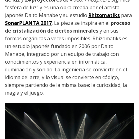
“esfera de luz” y es una obra creada por el artista
japonés Daito Manabe y su estudio
Rhizomatiks
para
SonarPLANTA 2017
. La pieza se inspira en el
proceso
de cristalización de ciertos minerales
y en sus
formas orgánicas a veces imposibles. Rhizomatiks es
un estudio japonés fundado en 2006 por Daito
Manabe, integrado por un equipo de trabajo con
conocimientos y experiencia en informática,
iluminación y sonido. La ingeniería se convierte en el
idioma del arte, y lo visual se convierte en código,
siempre partiendo de la misma base: la curiosidad, la
magia y el juego.