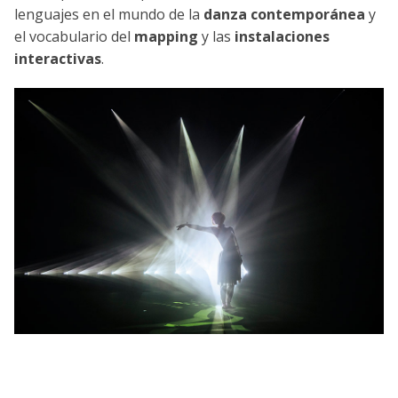
lenguajes en el mundo de la
danza contemporánea
y
el vocabulario del
mapping
y las
instalaciones
interactivas
.