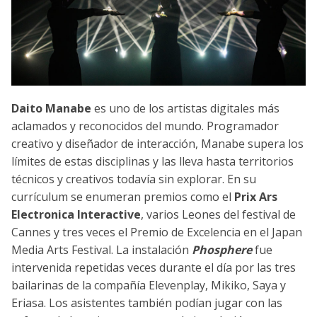
Daito Manabe
es uno de los artistas digitales más
aclamados y reconocidos del mundo. Programador
creativo y diseñador de interacción, Manabe supera los
límites de estas disciplinas y las lleva hasta territorios
técnicos y creativos todavía sin explorar. En su
currículum se enumeran premios como el
Prix Ars
Electronica Interactive
, varios Leones del festival de
Cannes y tres veces el Premio de Excelencia en el Japan
Media Arts Festival. La instalación
Phosphere
fue
intervenida repetidas veces durante el día por las tres
bailarinas de la compañía Elevenplay, Mikiko, Saya y
Eriasa. Los asistentes también podían jugar con las