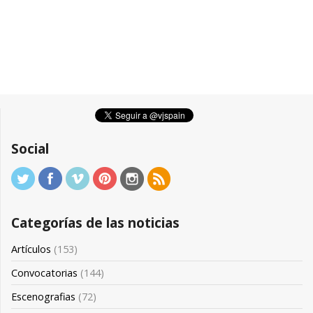
Social
Categorías de las noticias
Artículos
(153)
Convocatorias
(144)
Escenografias
(72)