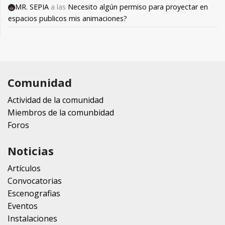
MR. SEPIA
a las
Necesito algún permiso para proyectar en
espacios publicos mis animaciones?
Comunidad
Actividad de la comunidad
Miembros de la comunbidad
Foros
Noticias
Artículos
Convocatorias
Escenografias
Eventos
Instalaciones