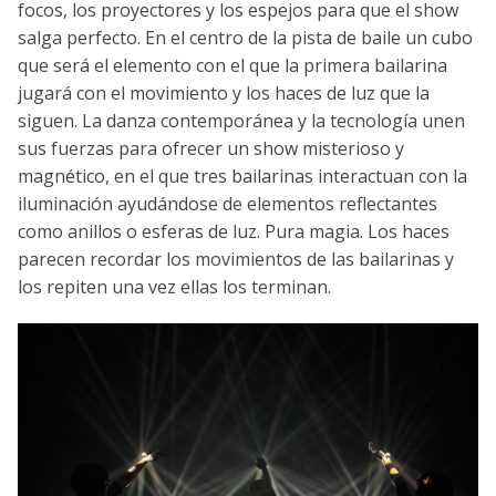
focos, los proyectores y los espejos para que el show
salga perfecto. En el centro de la pista de baile un cubo
que será el elemento con el que la primera bailarina
jugará con el movimiento y los haces de luz que la
siguen. La danza contemporánea y la tecnología unen
sus fuerzas para ofrecer un show misterioso y
magnético, en el que tres bailarinas interactuan con la
iluminación ayudándose de elementos reflectantes
como anillos o esferas de luz. Pura magia. Los haces
parecen recordar los movimientos de las bailarinas y
los repiten una vez ellas los terminan.