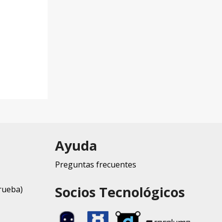
Ayuda
Preguntas frecuentes
Socios Tecnológicos
rueba)