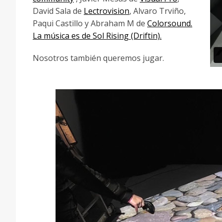
David Sala de
Lectrovision
, Alvaro Trviño,
Paqui Castillo y Abraham M de
Colorsound.
La música es de Sol Rising (Driftin).
Nosotros también queremos jugar.