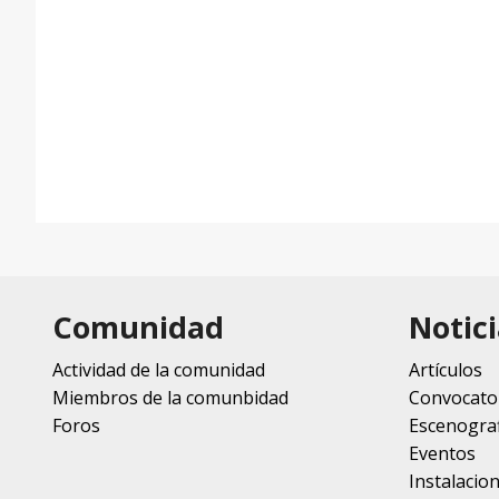
Comunidad
Notici
Actividad de la comunidad
Artículos
Miembros de la comunbidad
Convocato
Foros
Escenograf
Eventos
Instalacio