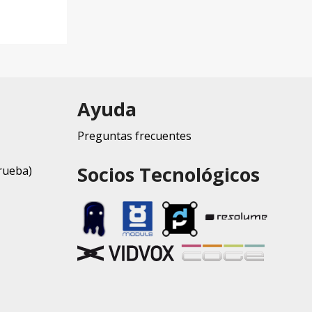
Ayuda
Preguntas frecuentes
Socios Tecnológicos
rueba)