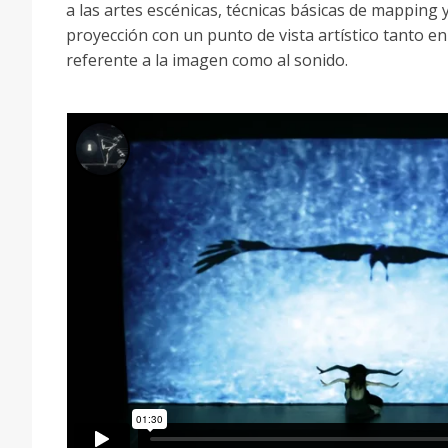
a las artes escénicas, técnicas básicas de mapping 
proyección con un punto de vista artístico tanto en
referente a la imagen como al sonido.