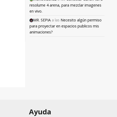
resolume 4 arena, para mezclar imagenes
en vivo.
MR. SEPIA
a las
Necesito algún permiso
para proyectar en espacios publicos mis
animaciones?
Ayuda