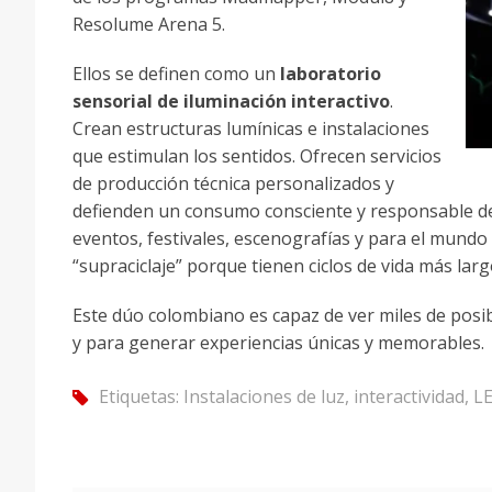
Resolume Arena 5.
Ellos se definen como un
laboratorio
sensorial de iluminación interactivo
.
Crean estructuras lumínicas e instalaciones
que estimulan los sentidos. Ofrecen servicios
de producción técnica personalizados y
defienden un consumo consciente y responsable de m
eventos, festivales, escenografías y para el mundo
“supraciclaje” porque tienen ciclos de vida más lar
Este dúo colombiano es capaz de ver miles de posi
y para generar experiencias únicas y memorables.
Etiquetas:
Instalaciones de luz
,
interactividad
,
L
tag