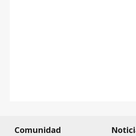
Comunidad
Notici