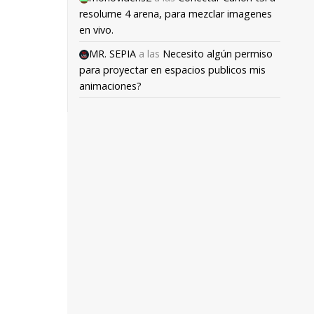
resolume 4 arena, para mezclar imagenes
en vivo.
MR. SEPIA
a las
Necesito algún permiso
para proyectar en espacios publicos mis
animaciones?