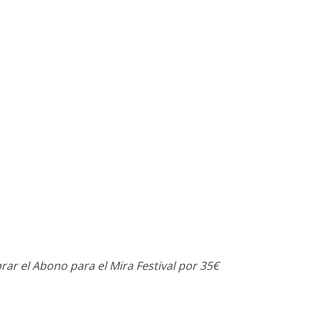
rar el Abono para el Mira Festival por 35€