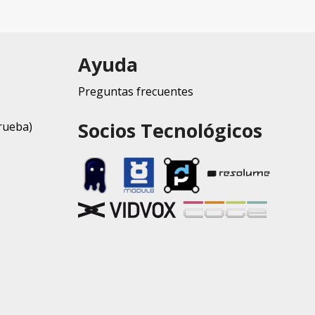
Ayuda
Preguntas frecuentes
Socios Tecnológicos
rueba)