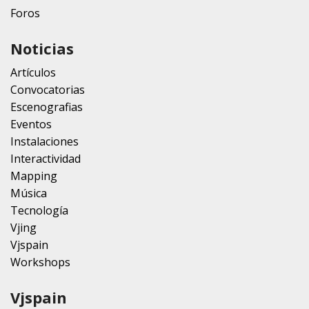
Foros
Noticias
Artículos
Convocatorias
Escenografias
Eventos
Instalaciones
Interactividad
Mapping
Música
Tecnología
Vjing
Vjspain
Workshops
Vjspain