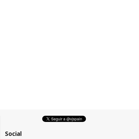
Social