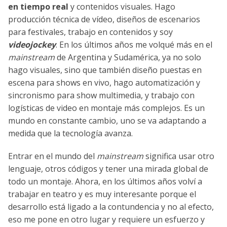
en tiempo real
y contenidos visuales. Hago
producción técnica de vídeo, diseños de escenarios
para festivales, trabajo en contenidos y soy
videojockey
. En los últimos años me volqué más en el
mainstream
de Argentina y Sudamérica, ya no solo
hago visuales, sino que también diseño puestas en
escena para shows en vivo, hago automatización y
sincronismo para show multimedia, y trabajo con
logísticas de video en montaje más complejos. Es un
mundo en constante cambio, uno se va adaptando a
medida que la tecnología avanza.
Entrar en el mundo del
mainstream
significa usar otro
lenguaje, otros códigos y tener una mirada global de
todo un montaje. Ahora, en los últimos años volví a
trabajar en teatro y es muy interesante porque el
desarrollo está ligado a la contundencia y no al efecto,
eso me pone en otro lugar y requiere un esfuerzo y