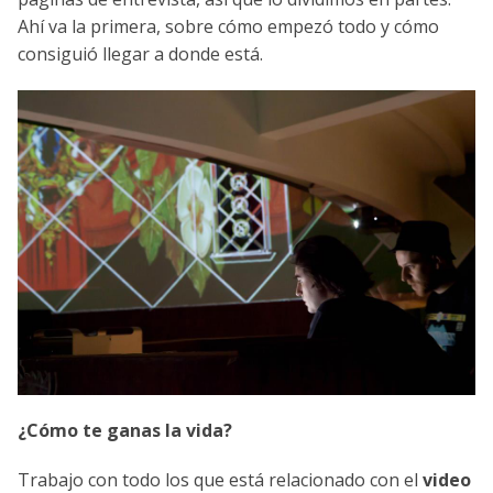
Ahí va la primera, sobre cómo empezó todo y cómo
consiguió llegar a donde está.
¿Cómo te ganas la vida?
Trabajo con todo los que está relacionado con el
video