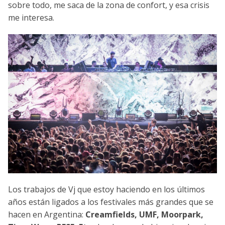
sobre todo, me saca de la zona de confort, y esa crisis
me interesa.
Los trabajos de Vj que estoy haciendo en los últimos
años están ligados a los festivales más grandes que se
hacen en Argentina:
Creamfields, UMF, Moorpark,