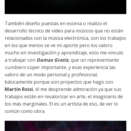
También diseño puestas en escena o realizo el
desarrollo técnico de video para músicos que no están
relacionados con la música electrónica, son los trabajos
en los que menos se ve mi aporte pero los valoro
mucho en investigación y aprendizaje, esto me vinculo
a trabajar con
Damas Gratis
, que un representante
cumbiero
súper importante, y esas experiencia las
valoro de un modo personal y profesional,
básicamente porque son proyectos que hago con
Martín Roisi
, él me desprende admiración ya que sus
trabajos están en revalorizar en arte, el imaginario de
los más marginales. El es un artista de eso, de ver lo
común como obra.