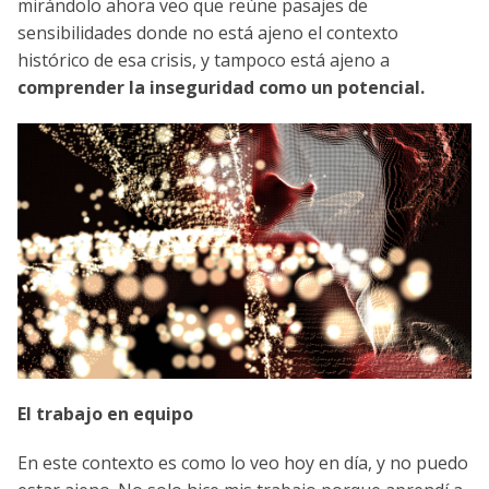
mirándolo ahora veo que reúne pasajes de
sensibilidades donde no está ajeno el contexto
histórico de esa crisis, y tampoco está ajeno a
comprender la inseguridad como un potencial.
El trabajo en equipo
En este contexto es como lo veo hoy en día, y no puedo