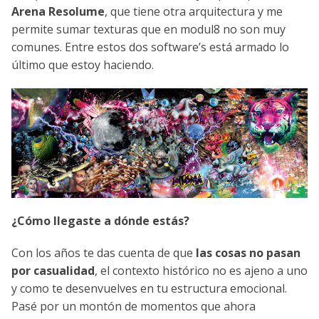
Arena Resolume
, que tiene otra arquitectura y me
permite sumar texturas que en modul8 no son muy
comunes. Entre estos dos software’s está armado lo
último que estoy haciendo.
¿Cómo llegaste a dónde estás?
Con los años te das cuenta de que
las cosas no pasan
por casualidad
, el contexto histórico no es ajeno a uno
y como te desenvuelves en tu estructura emocional.
Pasé por un montón de momentos que ahora