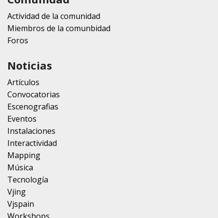
Actividad de la comunidad
Miembros de la comunbidad
Foros
Noticias
Artículos
Convocatorias
Escenografias
Eventos
Instalaciones
Interactividad
Mapping
Música
Tecnología
Vjing
Vjspain
Workshops