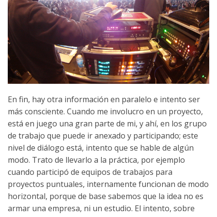
En fin, hay otra información en paralelo e intento ser
más consciente. Cuando me involucro en un proyecto,
está en juego una gran parte de mi, y ahí, en los grupo
de trabajo que puede ir anexado y participando; este
nivel de diálogo está, intento que se hable de algún
modo. Trato de llevarlo a la práctica, por ejemplo
cuando participó de equipos de trabajos para
proyectos puntuales, internamente funcionan de modo
horizontal, porque de base sabemos que la idea no es
armar una empresa, ni un estudio. El intento, sobre