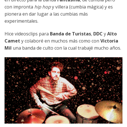
con impronta
hip hop
y villera (cumbia mágica) y es
pionera en dar lugar a las cumbias más
experimentales.
Hice videosclips para
Banda de Turistas
,
DDC
y
Alto
Camet
y colaboré en muchos más como con
Victoria
Mil
una banda de culto con la cual trabajé mucho años.