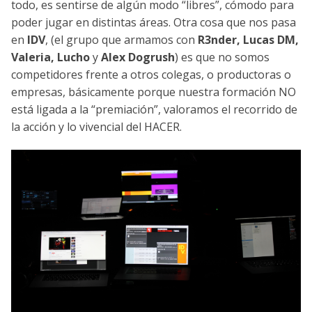
todo, es sentirse de algún modo “libres”, cómodo para
poder jugar en distintas áreas. Otra cosa que nos pasa
en
IDV
, (el grupo que armamos con
R3nder, Lucas DM,
Valeria, Lucho
y
Alex Dogrush
) es que no somos
competidores frente a otros colegas, o productoras o
empresas, básicamente porque nuestra formación NO
está ligada a la “premiación”, valoramos el recorrido de
la acción y lo vivencial del HACER.