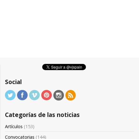
Social
Categorías de las noticias
Artículos
(153)
Convocatorias
(144)