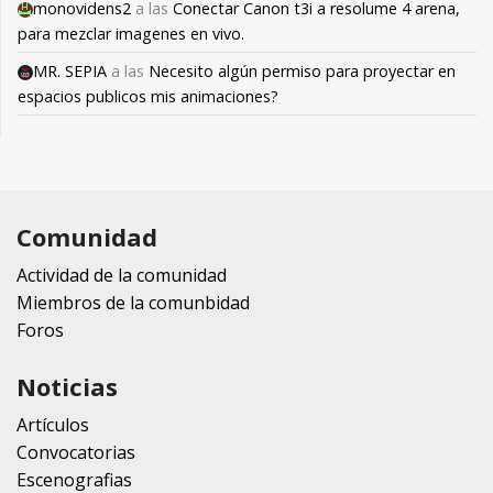
monovidens2
a las
Conectar Canon t3i a resolume 4 arena,
para mezclar imagenes en vivo.
MR. SEPIA
a las
Necesito algún permiso para proyectar en
espacios publicos mis animaciones?
Comunidad
Actividad de la comunidad
Miembros de la comunbidad
Foros
Noticias
Artículos
Convocatorias
Escenografias