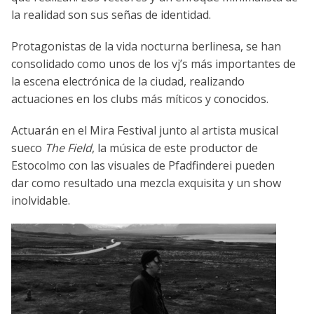
la realidad son sus señas de identidad.
Protagonistas de la vida nocturna berlinesa, se han
consolidado como unos de los vj’s más importantes de
la escena electrónica de la ciudad, realizando
actuaciones en los clubs más míticos y conocidos.
Actuarán en el Mira Festival junto al artista musical
sueco
The Field
, la música de este productor de
Estocolmo con las visuales de Pfadfinderei pueden
dar como resultado una mezcla exquisita y un show
inolvidable.