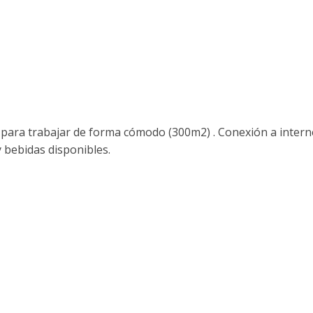
 para trabajar de forma cómodo (300m2) . Conexión a intern
y bebidas disponibles.