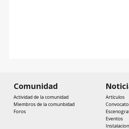
Comunidad
Notici
Actividad de la comunidad
Artículos
Miembros de la comunbidad
Convocato
Foros
Escenograf
Eventos
Instalacio