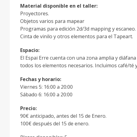
Material disponible en el taller:
Proyectores.
Objetos varios para mapear
Programas para edición 2d/3d mapping y escaneo.
Cinta de vinilo y otros elementos para el Tapeart.
Espacio:
El Espai Erre cuenta con una zona amplia y diáfana
todos los elementos necesarios. Incluimos café/té 
Fechas y horario:
Viernes 5: 16:00 a 20:00
Sábado 6: 16:00 a 20:00
Precio:
90€ anticipado, antes del 15 de Enero.
100€ después del 15 de enero.