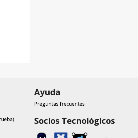
Ayuda
Preguntas frecuentes
Socios Tecnológicos
rueba)