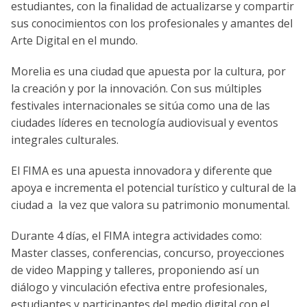
estudiantes, con la finalidad de actualizarse y compartir
sus conocimientos con los profesionales y amantes del
Arte Digital en el mundo.
Morelia es una ciudad que apuesta por la cultura, por
la creación y por la innovación. Con sus múltiples
festivales internacionales se sitúa como una de las
ciudades líderes en tecnología audiovisual y eventos
integrales culturales.
El FIMA es una apuesta innovadora y diferente que
apoya e incrementa el potencial turístico y cultural de la
ciudad a la vez que valora su patrimonio monumental.
Durante 4 días, el FIMA integra actividades como:
Master classes, conferencias, concurso, proyecciones
de video Mapping y talleres, proponiendo así un
diálogo y vinculación efectiva entre profesionales,
estudiantes y participantes del medio digital con el