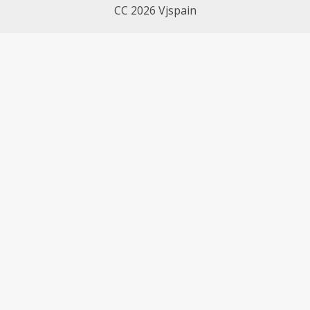
CC 2026 Vjspain