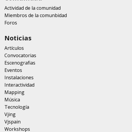
Actividad de la comunidad
Miembros de la comunbidad
Foros
Noticias
Artículos
Convocatorias
Escenografias
Eventos
Instalaciones
Interactividad
Mapping
Música
Tecnología
Vjing
Vjspain
Workshops