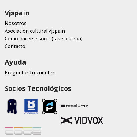
Vjspain
Nosotros
Asociación cultural vjspain
Como hacerse socio (fase prueba)
Contacto
Ayuda
Preguntas frecuentes
Socios Tecnológicos