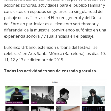
acciones sonoras, actividades para el público familiar y
conciertos en espacios singulares. La singularidad del
paisaje de las Tierras del Ebro en general y del Delta
del Ebro en particular es el elemento vertebrador y
diferencial de la muestra, convirtiendo eufónico en una
experiencia sonora y visual anclada en el paisaje.
Eufónico Urbano, extensión urbana del festival, se
celebrará en Arts Santa Mónica (Barcelona) los días 10,
11, 12 y 13 de diciembre de 2015.
Todas las actividades son de entrada gratuita.