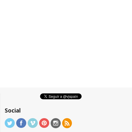
Social