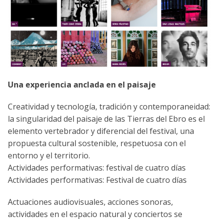
Una experiencia anclada en el paisaje
Creatividad y tecnología, tradición y contemporaneidad:
la singularidad del paisaje de las Tierras del Ebro es el
elemento vertebrador y diferencial del festival, una
propuesta cultural sostenible, respetuosa con el
entorno y el territorio.
Actividades performativas: festival de cuatro días
Actividades performativas: Festival de cuatro días
Actuaciones audiovisuales, acciones sonoras,
actividades en el espacio natural y conciertos se