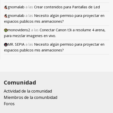
gnomalab
a las
Crear contenidos para Pantallas de Led
gnomalab
a las
Necesito algún permiso para proyectar en
espacios publicos mis animaciones?
monovidens2
a las
Conectar Canon t3i a resolume 4 arena,
para mezclar imagenes en vivo.
MR. SEPIA
a las
Necesito algún permiso para proyectar en
espacios publicos mis animaciones?
Comunidad
Actividad de la comunidad
Miembros de la comunbidad
Foros