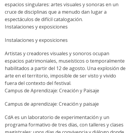
espacios singulares: artes visuales y sonoras en un
cruce de disciplinas que a menudo dan lugar a
espectáculos de difícil catalogación.
Instalaciones y exposiciones
Instalaciones y exposiciones
Artistas y creadores visuales y sonoros ocupan
espacios patrimoniales, museísticos o temporalmente
habilitados a partir del 12 de agosto. Una explosión de
arte en el territorio, imposible de ser visto y vivido
fuera del contexto del festival.
Campus de Aprendizaje: Creación y Paisaje
Campus de aprendizaje: Creación y paisaje
CdA es un laboratorio de experimentación y un
programa formativo de tres días, con talleres y clases
magistrales: unos días de convivencia y diálogo donde