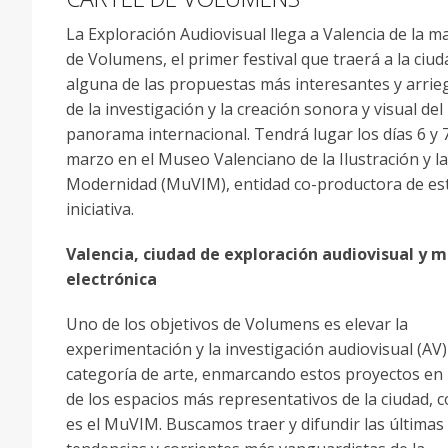
La Exploración Audiovisual llega a Valencia de la 
de Volumens, el primer festival que traerá a la ciud
alguna de las propuestas más interesantes y arri
de la investigación y la creación sonora y visual del
panorama internacional. Tendrá lugar los días 6 y 
marzo en el Museo Valenciano de la Ilustración y la
Modernidad (MuVIM), entidad co-productora de es
iniciativa.
Valencia, ciudad de exploración audiovisual y m
electrónica
Uno de los objetivos de Volumens es elevar la
experimentación y la investigación audiovisual (AV) 
categoría de arte, enmarcando estos proyectos en
de los espacios más representativos de la ciudad, 
es el MuVIM. Buscamos traer y difundir las últimas