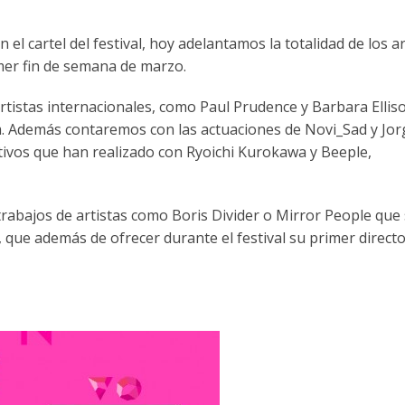
 cartel del festival, hoy adelantamos la totalidad de los ar
mer fin de semana de marzo.
rtistas internacionales, como Paul Prudence y Barbara Ellis
m. Además contaremos con las actuaciones de Novi_Sad y Jor
ivos que han realizado con Ryoichi Kurokawa y Beeple,
rabajos de artistas como Boris Divider o Mirror People que
que además de ofrecer durante el festival su primer direct