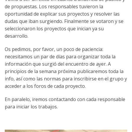
de propuestas. Los responsables tuvieron la
oportunidad de explicar sus proyectos y resolver las
dudas que iban surgiendo. Finalmente se votaron y se
seleccionaron los proyectos que inician ya su
desarrollo.
Os pedimos, por favor, un poco de paciencia:
necesitamos un par de días para organizar toda la
información que surgió del encuentro de ayer. A
principios de la semana próxima publicaremos toda la
info, así como las normas para inscribirse en el grupo y
acceder a los foros de cada proyecto.
En paralelo, iremos contactando con cada responsable
para iniciar los trabajos.