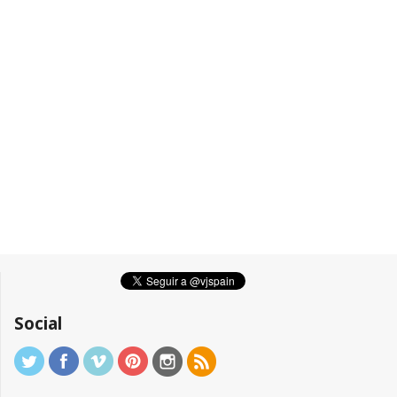
Social