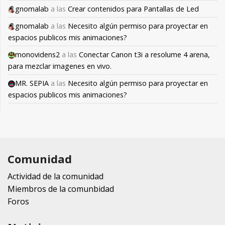
gnomalab
a las
Crear contenidos para Pantallas de Led
gnomalab
a las
Necesito algún permiso para proyectar en
espacios publicos mis animaciones?
monovidens2
a las
Conectar Canon t3i a resolume 4 arena,
para mezclar imagenes en vivo.
MR. SEPIA
a las
Necesito algún permiso para proyectar en
espacios publicos mis animaciones?
Comunidad
Actividad de la comunidad
Miembros de la comunbidad
Foros