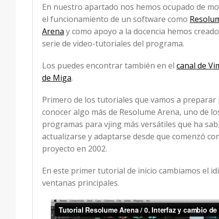
En nuestro apartado nos hemos ocupado de mo
el funcionamiento de un software como
Resolu
Arena
y como apoyo a la docencia hemos cread
serie de video-tutoriales del programa.
Los puedes encontrar también en el
canal de V
de Miga
.
Primero de los tutoriales que vamos a preparar
conocer algo más de Resolume Arena, uno de lo
programas para vjing más versátiles que ha sab
actualizarse y adaptarse desde que comenzó c
proyecto en 2002.
En este primer tutorial de inicio cambiamos el 
ventanas principales.