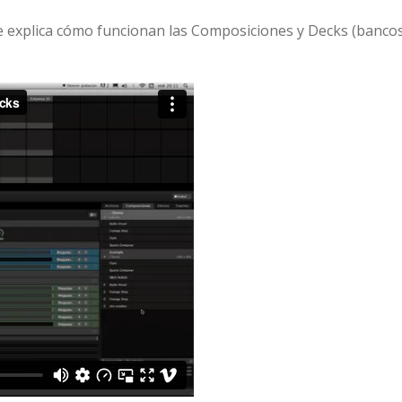
 explica cómo funcionan las Composiciones y Decks (banco