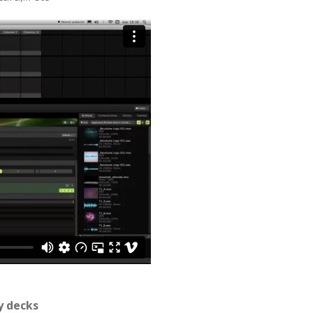
y decks