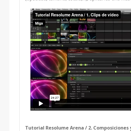
Tutorial Resolume Arena / 2. Composiciones 