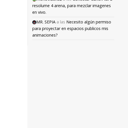
resolume 4 arena, para mezclar imagenes
en vivo.
MR. SEPIA
a las
Necesito algún permiso
para proyectar en espacios publicos mis
animaciones?