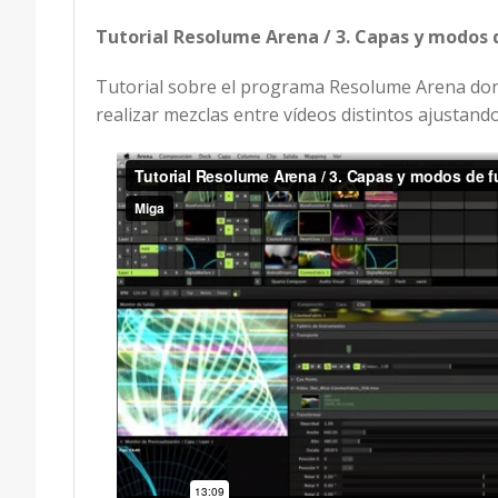
Tutorial Resolume Arena / 3. Capas y modos 
Tutorial sobre el programa Resolume Arena dond
realizar mezclas entre vídeos distintos ajustand