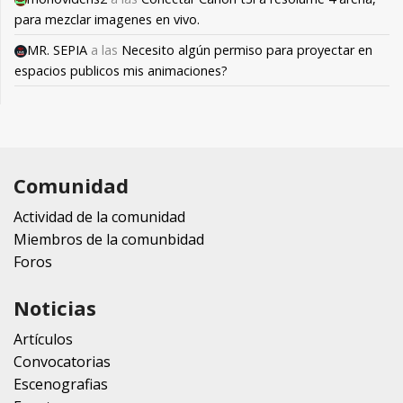
para mezclar imagenes en vivo.
MR. SEPIA
a las
Necesito algún permiso para proyectar en
espacios publicos mis animaciones?
Comunidad
Actividad de la comunidad
Miembros de la comunbidad
Foros
Noticias
Artículos
Convocatorias
Escenografias