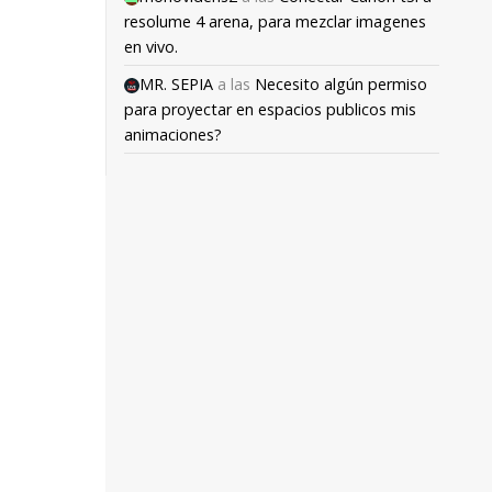
resolume 4 arena, para mezclar imagenes
en vivo.
MR. SEPIA
a las
Necesito algún permiso
para proyectar en espacios publicos mis
animaciones?