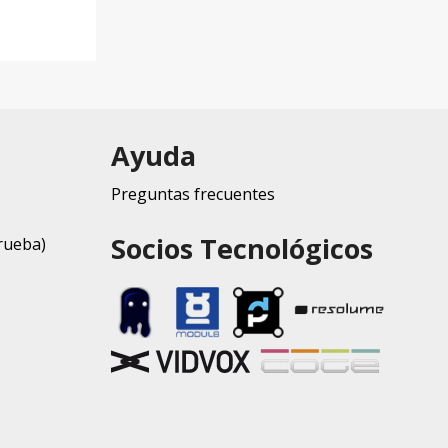
Ayuda
Preguntas frecuentes
Socios Tecnológicos
rueba)