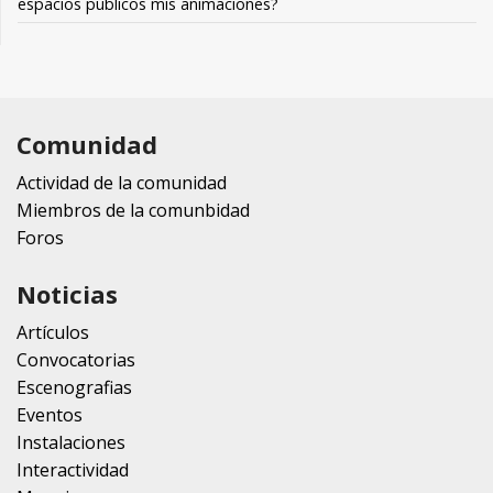
espacios publicos mis animaciones?
Comunidad
Actividad de la comunidad
Miembros de la comunbidad
Foros
Noticias
Artículos
Convocatorias
Escenografias
Eventos
Instalaciones
Interactividad