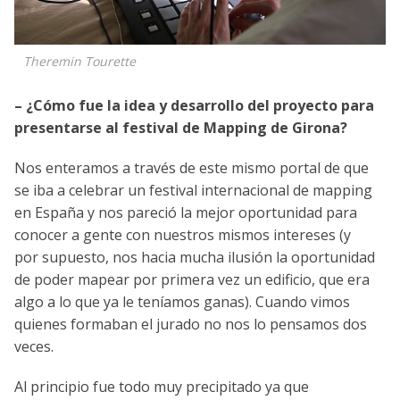
Theremin Tourette
– ¿Cómo fue la idea y desarrollo del proyecto para
presentarse al festival
de Mapping de Girona?
Nos enteramos a través de este mismo portal de que
se iba a celebrar un festival internacional de mapping
en España y nos pareció la mejor oportunidad para
conocer a gente con nuestros mismos intereses (y
por supuesto, nos hacia mucha ilusión la oportunidad
de poder mapear por primera vez un edificio, que era
algo a lo que ya le teníamos ganas). Cuando vimos
quienes formaban el jurado no nos lo pensamos dos
veces.
Al principio fue todo muy precipitado ya que