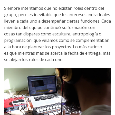
Siempre intentamos que no existan roles dentro del
grupo, pero es inevitable que los intereses individuales
lleven a cada uno a desempeñar ciertas funciones. Cada
miembro del equipo continuó su formación con
cosas tan dispares como escultura, antropología o
programación, que veíamos como se complementaban
a la hora de plantear los proyectos. Lo más curioso
es que mientras más se acerca la fecha de entrega, más
se alejan los roles de cada uno.