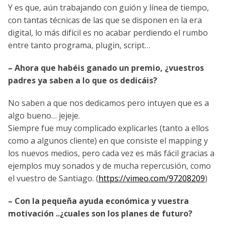
Y es que, aún trabajando con guión y línea de tiempo,
con tantas técnicas de las que se disponen en la era
digital, lo más difícil es no acabar perdiendo el rumbo
entre tanto programa, plugin, script…
– Ahora que habéis ganado un premio, ¿vuestros
padres ya saben a lo que os dedicáis?
No saben a que nos dedicamos pero intuyen que es a
algo bueno… jejeje.
Siempre fue muy complicado explicarles (tanto a ellos
como a algunos cliente) en que consiste el mapping y
los nuevos medios, pero cada vez es más fácil gracias a
ejemplos muy sonados y de mucha repercusión, como
el vuestro de Santiago. (
https://vimeo.com/97208209
)
– Con la pequeña ayuda económica y vuestra
motivación ..¿cuales son los planes de futuro?