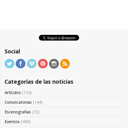
Social
Categorías de las noticias
Artículos
(153)
Convocatorias
(144)
Escenografias
(72)
Eventos
(490)