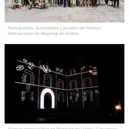
Participantes, Autoridades y Jurados del Festival
Internacional de Mapping de Girona.
Festival Internacional de Mapping de Girona. Ganadores