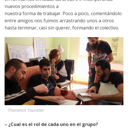
nuevos procedimientos a
nuestra forma de trabajar. Poco a poco, comentándolo
entre amigos nos fuimos arrastrando unos a otros
hasta terminar, casi sin querer, formando el colectivo.
Theremin Tourette
– ¿Cual es el rol de cada uno en el grupo?