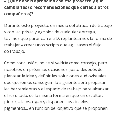
– ¿Qué habéis aprendido con ese proyecto y que
cambiarías (o recomendaciones que darías a otros
compañeros)?
Durante este proyecto, en medio del atracón de trabajo
y con las prisas y agobios de cualquier entrega,
tuvimos que parar con el 3D, replantearnos la forma de
trabajar y crear unos scripts que agilizasen el flujo
de trabajo.
Como conclusión, no se si valdría como consejo, pero
nosotros en próximas ocasiones, justo después de
plantear la idea y definir las soluciones audiovisuales
que queremos conseguir, lo siguiente será preparar
las herramientas y el espacio de trabajo para alcanzar
el resultado; de la misma forma en que un escultor,
pintor, etc. escogen y disponen sus cinceles,
pigmentos… en función del objetivo que se proponen.