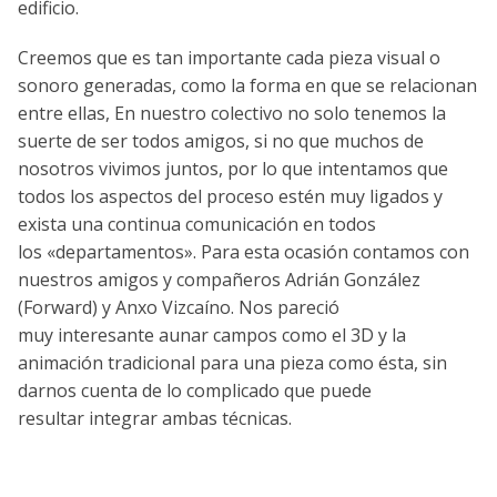
edificio.
Creemos que es tan importante cada pieza visual o
sonoro generadas, como la forma en que se relacionan
entre ellas, En nuestro colectivo no solo tenemos la
suerte de ser todos amigos, si no que muchos de
nosotros vivimos juntos, por lo que intentamos que
todos los aspectos del proceso estén muy ligados y
exista una continua comunicación en todos
los «departamentos». Para esta ocasión contamos con
nuestros amigos y compañeros Adrián González
(Forward) y Anxo Vizcaíno. Nos pareció
muy interesante aunar campos como el 3D y la
animación tradicional para una pieza como ésta, sin
darnos cuenta de lo complicado que puede
resultar integrar ambas técnicas.