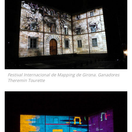
Festival Internacional de Mapping de Girona. Ganadores
Theremin Tourette