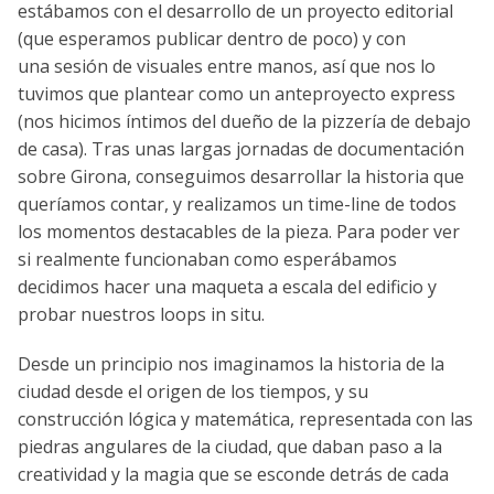
estábamos con el desarrollo de un proyecto editorial
(que esperamos publicar dentro de poco) y con
una sesión de visuales entre manos, así que nos lo
tuvimos que plantear como un anteproyecto express
(nos hicimos íntimos del dueño de la pizzería de debajo
de casa). Tras unas largas jornadas de documentación
sobre Girona, conseguimos desarrollar la historia que
queríamos contar, y realizamos un time-line de todos
los momentos destacables de la pieza. Para poder ver
si realmente funcionaban como esperábamos
decidimos hacer una maqueta a escala del edificio y
probar nuestros loops in situ.
Desde un principio nos imaginamos la historia de la
ciudad desde el origen de los tiempos, y su
construcción lógica y matemática, representada con las
piedras angulares de la ciudad, que daban paso a la
creatividad y la magia que se esconde detrás de cada