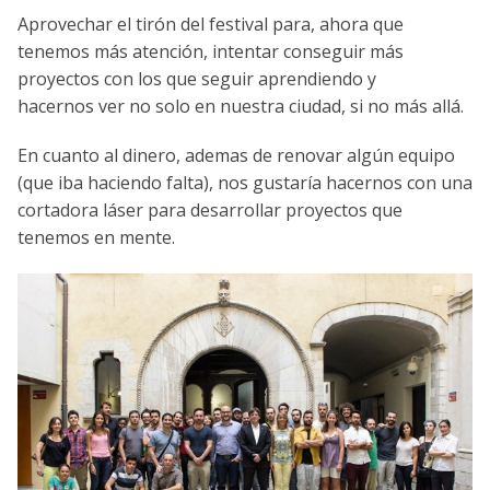
Aprovechar el tirón del festival para, ahora que
tenemos más atención, intentar conseguir más
proyectos con los que seguir aprendiendo y
hacernos ver no solo en nuestra ciudad, si no más allá.
En cuanto al dinero, ademas de renovar algún equipo
(que iba haciendo falta), nos gustaría hacernos con una
cortadora láser para desarrollar proyectos que
tenemos en mente.