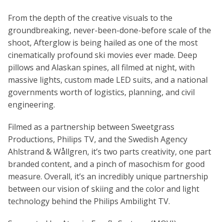
From the depth of the creative visuals to the
groundbreaking, never-been-done-before scale of the
shoot, Afterglow is being hailed as one of the most
cinematically profound ski movies ever made. Deep
pillows and Alaskan spines, all filmed at night, with
massive lights, custom made LED suits, and a national
governments worth of logistics, planning, and civil
engineering.
Filmed as a partnership between Sweetgrass
Productions, Philips TV, and the Swedish Agency
Ahlstrand & Wållgren, it’s two parts creativity, one part
branded content, and a pinch of masochism for good
measure. Overall, it’s an incredibly unique partnership
between our vision of skiing and the color and light
technology behind the Philips Ambilight TV.