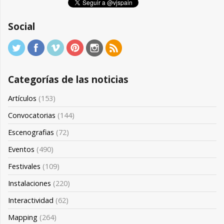
Social
Categorías de las noticias
Artículos
(153)
Convocatorias
(144)
Escenografias
(72)
Eventos
(490)
Festivales
(109)
Instalaciones
(220)
Interactividad
(62)
Mapping
(264)