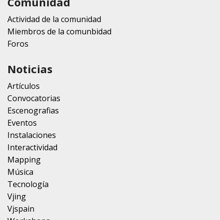
Comunidad
Actividad de la comunidad
Miembros de la comunbidad
Foros
Noticias
Artículos
Convocatorias
Escenografias
Eventos
Instalaciones
Interactividad
Mapping
Música
Tecnología
Vjing
Vjspain