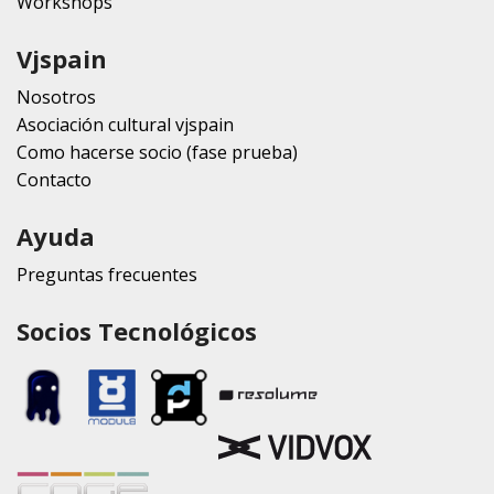
Workshops
Vjspain
Nosotros
Asociación cultural vjspain
Como hacerse socio (fase prueba)
Contacto
Ayuda
Preguntas frecuentes
Socios Tecnológicos