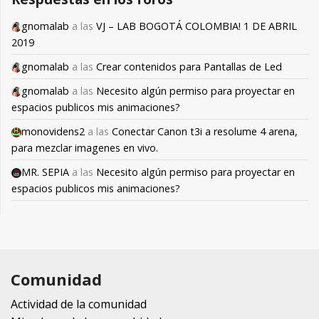
gnomalab
a las
VJ – LAB BOGOTÁ COLOMBIA! 1 DE ABRIL
2019
gnomalab
a las
Crear contenidos para Pantallas de Led
gnomalab
a las
Necesito algún permiso para proyectar en
espacios publicos mis animaciones?
monovidens2
a las
Conectar Canon t3i a resolume 4 arena,
para mezclar imagenes en vivo.
MR. SEPIA
a las
Necesito algún permiso para proyectar en
espacios publicos mis animaciones?
Comunidad
Actividad de la comunidad