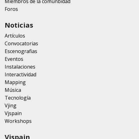
Miembros de la comunbidad
Foros
Noticias
Artículos
Convocatorias
Escenografias
Eventos
Instalaciones
Interactividad
Mapping
Música
Tecnología
Vjing
Vjspain
Workshops
Vjspain