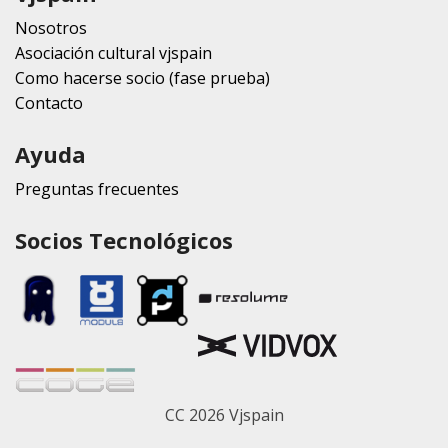
Nosotros
Asociación cultural vjspain
Como hacerse socio (fase prueba)
Contacto
Ayuda
Preguntas frecuentes
Socios Tecnológicos
CC 2026 Vjspain