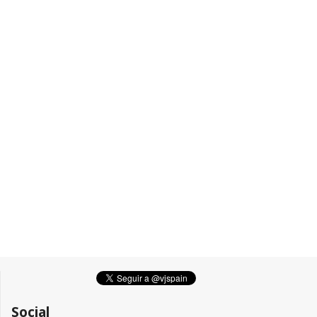
Social