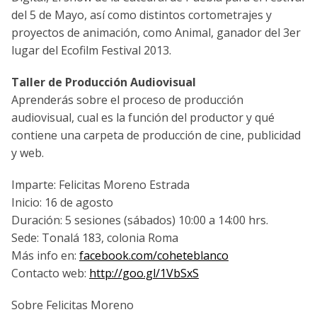
del 5 de Mayo, así como distintos cortometrajes y
proyectos de animación, como Animal, ganador del 3er
lugar del Ecofilm Festival 2013.
Taller de Producción Audiovisual
Aprenderás sobre el proceso de producción
audiovisual, cual es la función del productor y qué
contiene una carpeta de producción de cine, publicidad
y web.
Imparte: Felicitas Moreno Estrada
Inicio: 16 de agosto
Duración: 5 sesiones (sábados) 10:00 a 14:00 hrs.
Sede: Tonalá 183, colonia Roma
Más info en:
facebook.com/coheteblanco
Contacto web:
http://goo.gl/1VbSxS
Sobre Felicitas Moreno