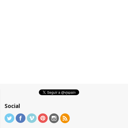
Social