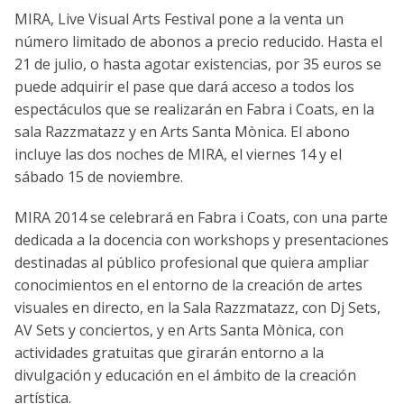
MIRA, Live Visual Arts Festival pone a la venta un
número limitado de abonos a precio reducido. Hasta el
21 de julio, o hasta agotar existencias, por 35 euros se
puede adquirir el pase que dará acceso a todos los
espectáculos que se realizarán en Fabra i Coats, en la
sala Razzmatazz y en Arts Santa Mònica. El abono
incluye las dos noches de MIRA, el viernes 14 y el
sábado 15 de noviembre.
MIRA 2014 se celebrará en Fabra i Coats, con una parte
dedicada a la docencia con workshops y presentaciones
destinadas al público profesional que quiera ampliar
conocimientos en el entorno de la creación de artes
visuales en directo, en la Sala Razzmatazz, con Dj Sets,
AV Sets y conciertos, y en Arts Santa Mònica, con
actividades gratuitas que girarán entorno a la
divulgación y educación en el ámbito de la creación
artística.