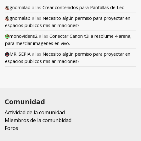
gnomalab
a las
Crear contenidos para Pantallas de Led
gnomalab
a las
Necesito algún permiso para proyectar en
espacios publicos mis animaciones?
monovidens2
a las
Conectar Canon t3i a resolume 4 arena,
para mezclar imagenes en vivo.
MR. SEPIA
a las
Necesito algún permiso para proyectar en
espacios publicos mis animaciones?
Comunidad
Actividad de la comunidad
Miembros de la comunbidad
Foros