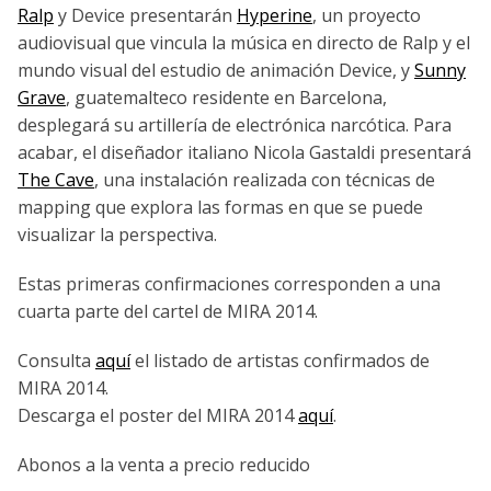
Ralp
y Device presentarán
Hyperine
, un proyecto
audiovisual que vincula la música en directo de Ralp y el
mundo visual del estudio de animación Device, y
Sunny
Grave
, guatemalteco residente en Barcelona,
desplegará su artillería de electrónica narcótica. Para
acabar, el diseñador italiano Nicola Gastaldi presentará
The Cave
, una instalación realizada con técnicas de
mapping que explora las formas en que se puede
visualizar la perspectiva.
Estas primeras confirmaciones corresponden a una
cuarta parte del cartel de MIRA 2014.
Consulta
aquí
el listado de artistas confirmados de
MIRA 2014.
Descarga el poster del MIRA 2014
aquí
.
Abonos a la venta a precio reducido