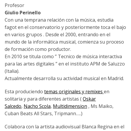
Profesor
Giulio Perinello
Con una temprana relación con la música, estudia
fagot en el conservatorio y posteriormente toca el bajo
en varios grupos . Desde el 2000, entrando en el
mundo de la informática musical, comienza su proceso
de formación como productor.
En 2010 se titula como ” Tecnico de música interactiva
para las artes digitales ” en el instituto APM de Saluzzo
(Italia).
Actualmente desarrolla su actividad musical en Madrid.
Esta produciendo
temas originales y remixes
en
solitaria y para diferentes artistas (
Oskar
Salcedo
,
Nacho Scola
,
Multidimension
, Ms Maiko,
Cuban Beats All Stars, Tripmann…..)
Colabora con la artista audiovisual Blanca Regina en el