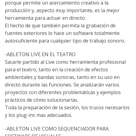
porque permite un acercamiento creativo a la
producción y, aspecto muy importante, es la mejor
herramienta para actuar en directo .
El hecho de que también permita la grabación de
fuentes exteriores lo hace un software totalmente
autosuficiente para cualquier tipo de trabajo sonoro.
-ABLETON LIVE EN EL TEATRO
Sacarle partido al Live como herramienta profesional
para el teatro, tanto en la creación de efectos
ambientales y bandas sonoras, tanto en su uso en
directo durante las funciones. Se analizarán varios
proyectos con diferentes problemáticas y ejemplos
prácticos de cómo solucionarlas.
Toda la preparación de la sesión, los trucos necesarios
y los plug-ins mas adecuados.
-ABLETON LIVE COMO SEQUENCIADOR PARA