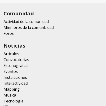
Comunidad
Actividad de la comunidad
Miembros de la comunbidad
Foros
Noticias
Artículos
Convocatorias
Escenografias
Eventos
Instalaciones
Interactividad
Mapping
Música
Tecnología