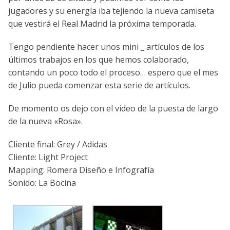
jugadores y su energía iba tejiendo la nueva camiseta
que vestirá el Real Madrid la próxima temporada.
Tengo pendiente hacer unos mini _ artículos de los
últimos trabajos en los que hemos colaborado,
contando un poco todo el proceso… espero que el mes
de Julio pueda comenzar esta serie de artículos.
De momento os dejo con el video de la puesta de largo
de la nueva «Rosa».
Cliente final: Grey / Adidas
Cliente: Light Project
Mapping: Romera Diseño e Infografía
Sonido: La Bocina