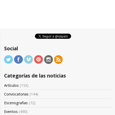
Social
Categorías de las noticias
Artículos
(153)
Convocatorias
(144)
Escenografias
(72)
Eventos
(490)