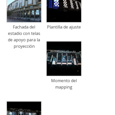
Fachada del
Plantilla de ajuste
estadio con telas
de apoyo para la
proyección
Momento del
mapping