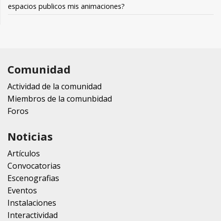
espacios publicos mis animaciones?
Comunidad
Actividad de la comunidad
Miembros de la comunbidad
Foros
Noticias
Artículos
Convocatorias
Escenografias
Eventos
Instalaciones
Interactividad