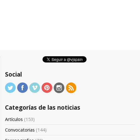
Social
Categorías de las noticias
Artículos
(153)
Convocatorias
(144)