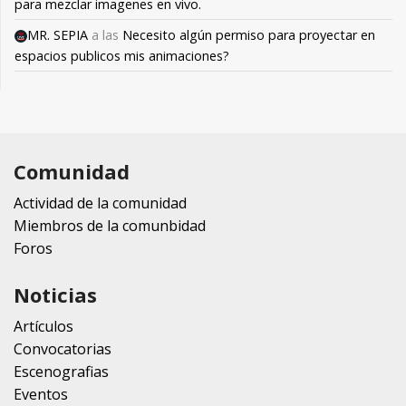
para mezclar imagenes en vivo.
MR. SEPIA
a las
Necesito algún permiso para proyectar en
espacios publicos mis animaciones?
Comunidad
Actividad de la comunidad
Miembros de la comunbidad
Foros
Noticias
Artículos
Convocatorias
Escenografias
Eventos