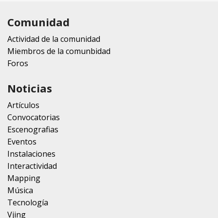
Comunidad
Actividad de la comunidad
Miembros de la comunbidad
Foros
Noticias
Artículos
Convocatorias
Escenografias
Eventos
Instalaciones
Interactividad
Mapping
Música
Tecnología
Vjing