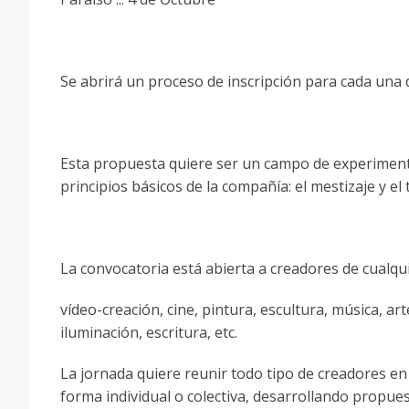
Se abrirá un proceso de inscripción para cada una d
Esta propuesta quiere ser un campo de experimenta
principios básicos de la compañía: el mestizaje y el 
La convocatoria está abierta a creadores de cualqu
vídeo-creación, cine, pintura, escultura, música, ar
iluminación, escritura, etc.
La jornada quiere reunir todo tipo de creadores e
forma individual o colectiva, desarrollando propue